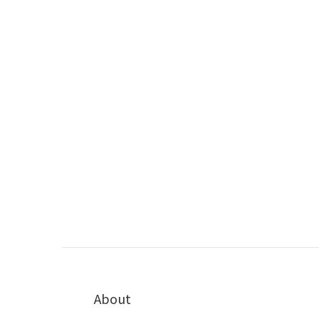
About