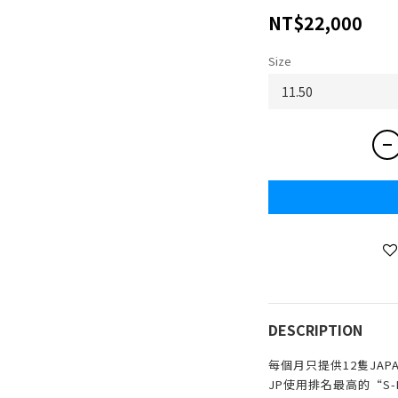
NT$22,000
Size
DESCRIPTION
每個月只提供12隻JAPA
JP使用排名最高的“S-