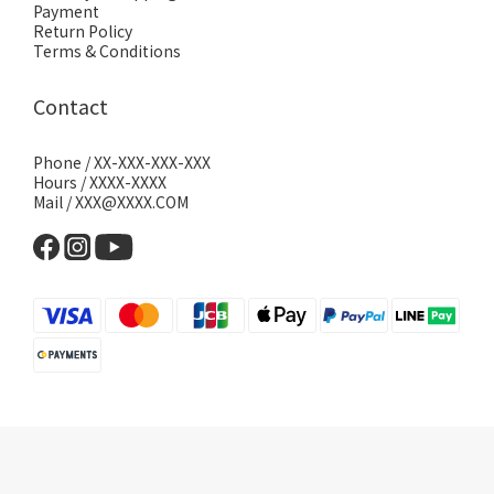
Payment
Return Policy
Terms & Conditions
Contact
Phone / XX-XXX-XXX-XXX
Hours / XXXX-XXXX
Mail / XXX@XXXX.COM