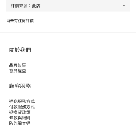
尚未有任何評價
關於我們
品牌故事
會員權益
顧客服務
運送服務方式
付款服務方式
退換貨政策
條款與細則
防詐騙宣導