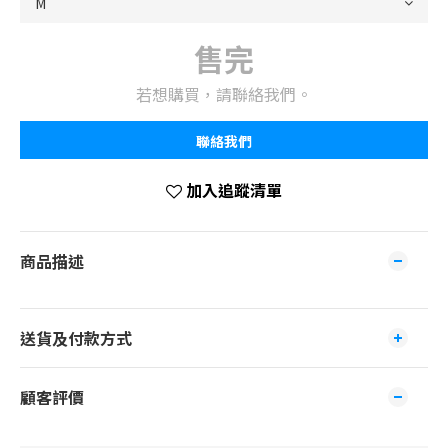
售完
若想購買，請聯絡我們。
聯絡我們
加入追蹤清單
商品描述
送貨及付款方式
顧客評價