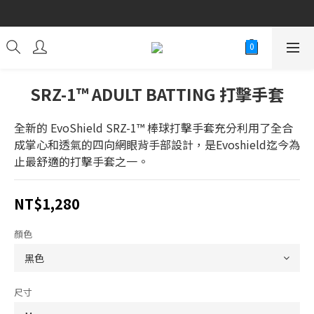
Welcome to Wonderful Sports Premium
Welcome to Wonderful Sports Premium
SRZ-1™ ADULT BATTING 打擊手套
全新的 EvoShield SRZ-1™ 棒球打擊手套充分利用了全合
成掌心和透氣的四向網眼背手部設計，是Evoshield迄今為
止最舒適的打擊手套之一。
NT$1,280
顏色
尺寸