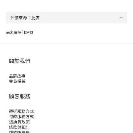
尚未有任何評價
關於我們
品牌故事
會員權益
顧客服務
運送服務方式
付款服務方式
退換貨政策
條款與細則
防詐騙宣導