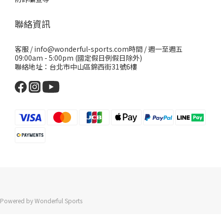
聯絡資訊
客服 / info@wonderful-sports.com時間 / 週一至週五
09:00am - 5:00pm (國定假日例假日除外)
聯絡地址：台北市中山區錦西街31號6樓
Powered by Wonderful Sports