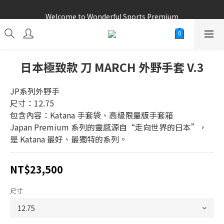
Welcome to Wonderful Sports Premium
Welcome to Wonderful Sports Premium
日本極致款 刀 MARCH 外野手套 V.3
JP系列外野手
尺寸：12.75
包含內容：Katana 手套袋、高級限量版手套箱
Japan Premium 系列的靈感源自“走向世界的日本”，
是 Katana 最好、最獨特的系列。
NT$23,500
尺寸